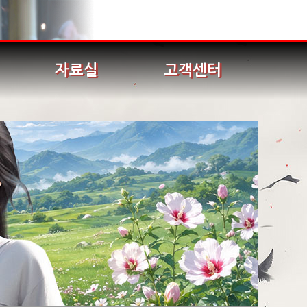
자료실
고객센터