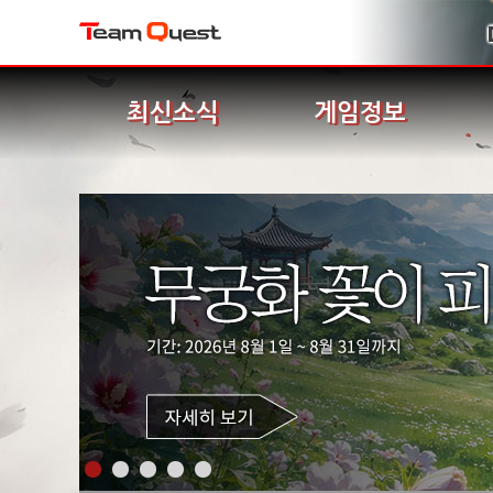
최신소식
게임정보