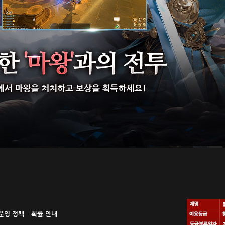
운영 정책
확률 안내