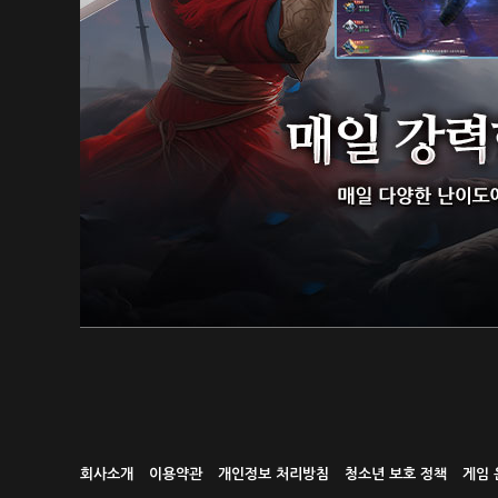
회사소개
이용약관
개인정보 처리방침
청소년 보호 정책
게임 