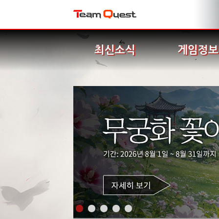
최신소식
게임정보