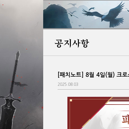
공지사항
[패치노트] 8월 4일(월) 크
2025.08.03