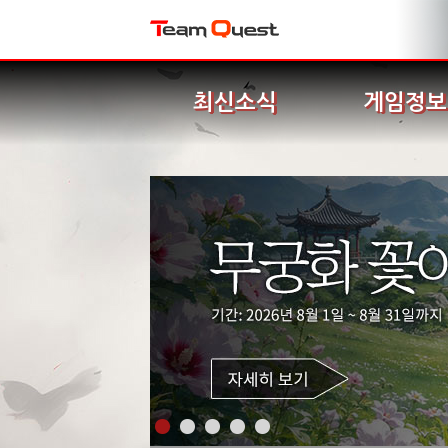
최신소식
게임정보